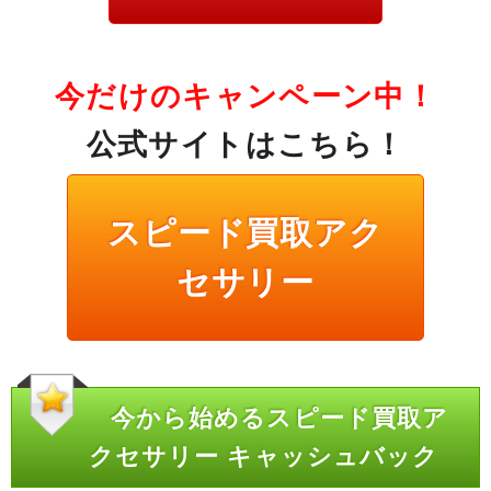
今だけのキャンペーン中！
公式サイトはこちら！
スピード買取アク
セサリー
今から始めるスピード買取ア
クセサリー キャッシュバック