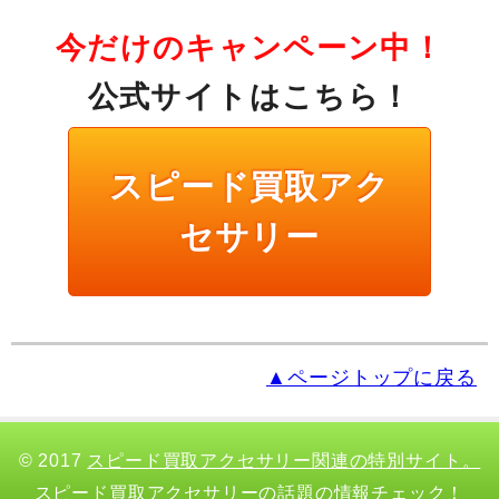
今だけのキャンペーン中！
公式サイトはこちら！
スピード買取アク
セサリー
▲ページトップに戻る
© 2017
スピード買取アクセサリー関連の特別サイト。
スピード買取アクセサリーの話題の情報チェック！