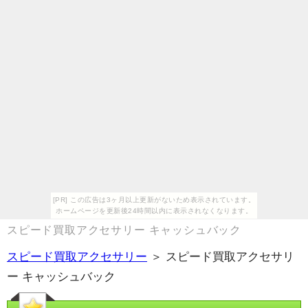
[PR] この広告は3ヶ月以上更新がないため表示されています。
ホームページを更新後24時間以内に表示されなくなります。
スピード買取アクセサリー キャッシュバック
スピード買取アクセサリー
＞ スピード買取アクセサリ
ー キャッシュバック