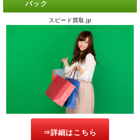
バック
スピード買取.jp
⇒詳細はこちら