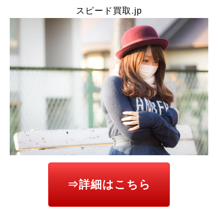
スピード買取.jp
⇒詳細はこちら