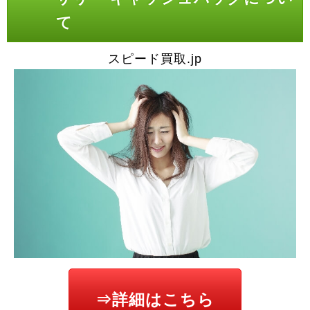
て
スピード買取.jp
⇒詳細はこちら