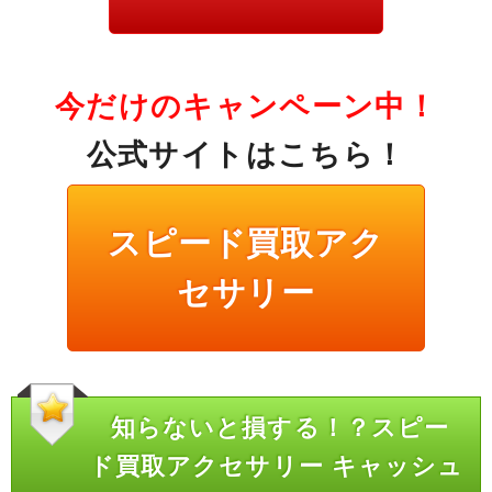
今だけのキャンペーン中！
公式サイトはこちら！
スピード買取アク
セサリー
知らないと損する！？スピー
ド買取アクセサリー キャッシュ