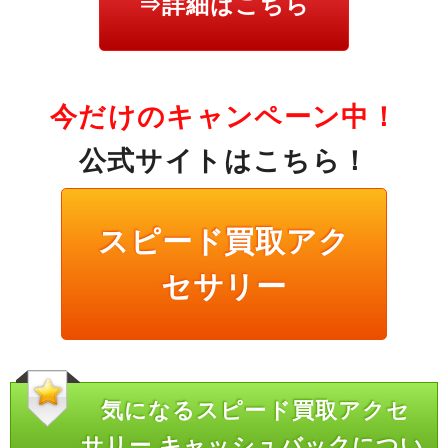
⇒詳細はこちら
今だけのキャンペーン中！
公式サイトはこちら！
スピード買取アク
セサリー
気になるスピード買取アクセ
サリー キャッシュバックについ