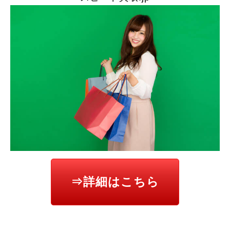
⇒詳細はこちら