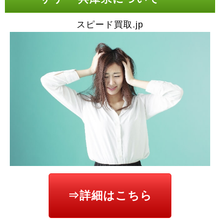
スピード買取.jp
⇒詳細はこちら