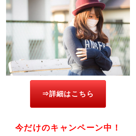
⇒詳細はこちら
今だけのキャンペーン中！