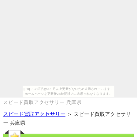
[PR] この広告は3ヶ月以上更新がないため表示されています。
ホームページを更新後24時間以内に表示されなくなります。
スピード買取アクセサリー 兵庫県
スピード買取アクセサリー
＞ スピード買取アクセサリ
ー 兵庫県