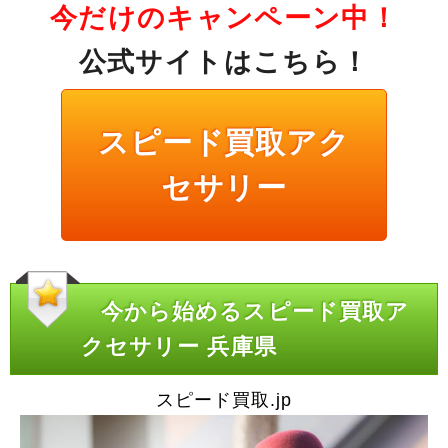
今だけのキャンペーン中！
公式サイトはこちら！
スピード買取アク
セサリー
今から始めるスピード買取ア
クセサリー 兵庫県
スピード買取.jp