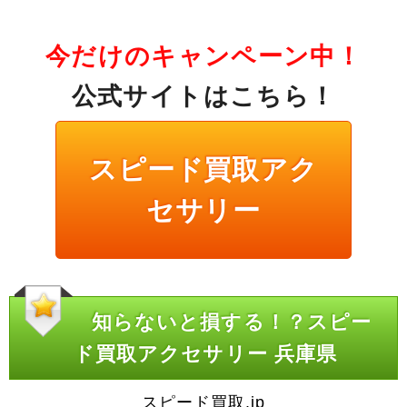
今だけのキャンペーン中！
公式サイトはこちら！
スピード買取アク
セサリー
知らないと損する！？スピー
ド買取アクセサリー 兵庫県
スピード買取.jp