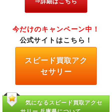
⇒詳細はこちら
今だけのキャンペーン中！
公式サイトはこちら！
スピード買取アク
セサリー
気になるスピード買取アクセ
サリー 兵庫県について