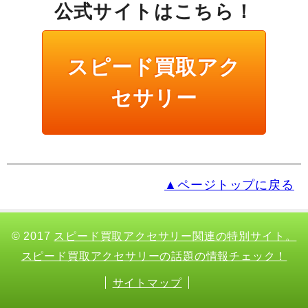
公式サイトはこちら！
スピード買取アク
セサリー
▲ページトップに戻る
© 2017
スピード買取アクセサリー関連の特別サイト。
スピード買取アクセサリーの話題の情報チェック！
サイトマップ