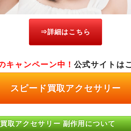
⇒詳細はこちら
のキャンペーン中！
公式サイトは
スピード買取アクセサリー
買取アクセサリー 副作用について