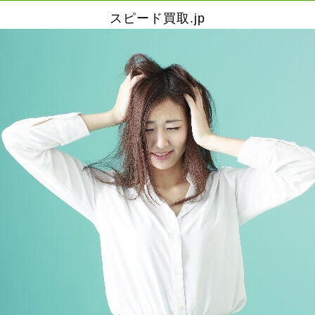
スピード買取.jp