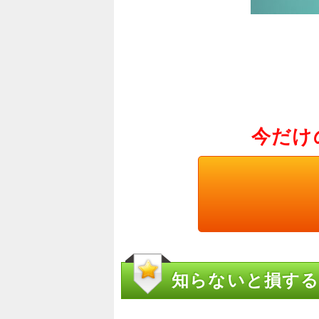
今だけ
知らないと損する