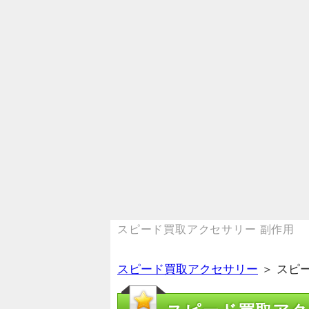
スピード買取アクセサリー 副作用
スピード買取アクセサリー
＞ スピ