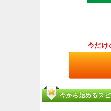
今だけ
今から始めるスピ