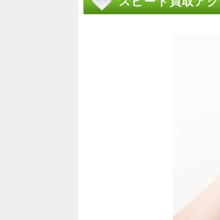
スピード買取アク