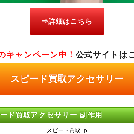
⇒詳細はこちら
のキャンペーン中！
公式サイトは
スピード買取アクセサリー
ード買取アクセサリー 副作用
スピード買取.jp