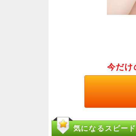
今だけ
気になるスピード