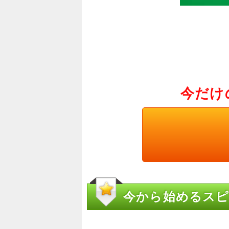
今だけ
今から始めるスピ