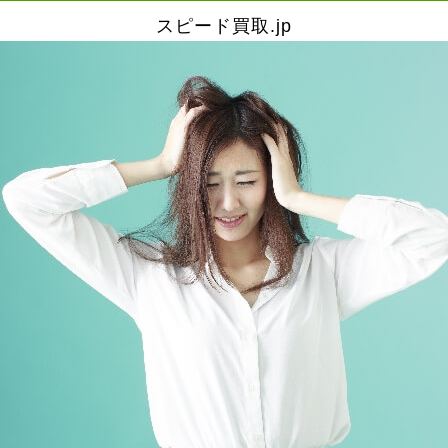
スピード買取.jp