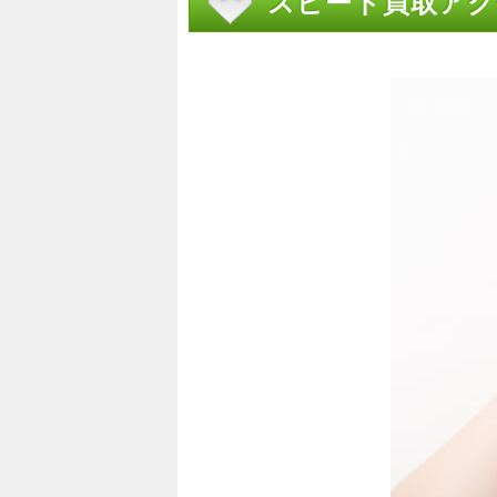
スピード買取アク