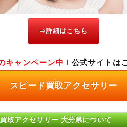
⇒詳細はこちら
のキャンペーン中！
公式サイトは
スピード買取アクセサリー
買取アクセサリー 大分県について