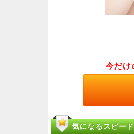
今だけ
気になるスピード