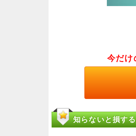
今だけ
知らないと損する