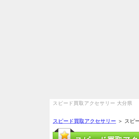
スピード買取アクセサリー 大分県
スピード買取アクセサリー
＞ スピ