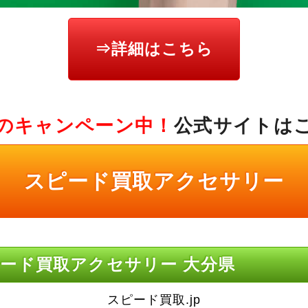
⇒詳細はこちら
のキャンペーン中！
公式サイトは
スピード買取アクセサリー
ード買取アクセサリー 大分県
スピード買取.jp