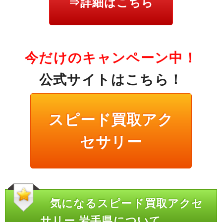
⇒詳細はこちら
今だけのキャンペーン中！
公式サイトはこちら！
スピード買取アク
セサリー
気になるスピード買取アクセ
サリー 岩手県について