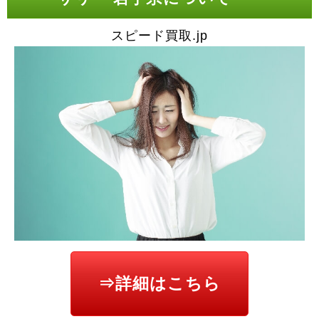
スピード買取.jp
⇒詳細はこちら