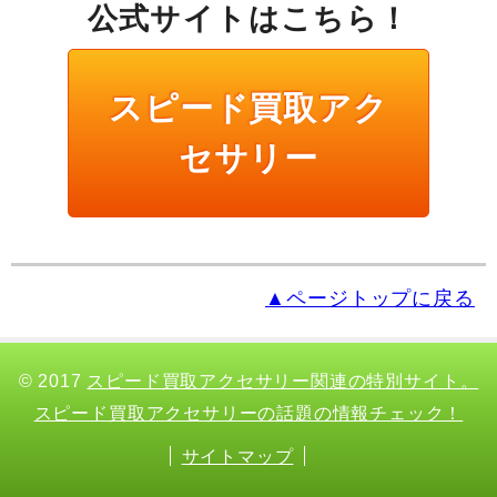
公式サイトはこちら！
スピード買取アク
セサリー
▲ページトップに戻る
© 2017
スピード買取アクセサリー関連の特別サイト。
スピード買取アクセサリーの話題の情報チェック！
サイトマップ