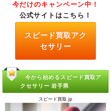
今だけのキャンペーン中！
公式サイトはこちら！
スピード買取アク
セサリー
今から始めるスピード買取ア
クセサリー 岩手県
スピード買取.jp