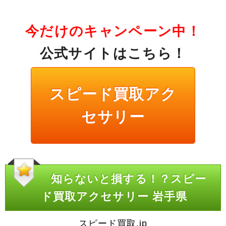
今だけのキャンペーン中！
公式サイトはこちら！
スピード買取アク
セサリー
知らないと損する！？スピー
ド買取アクセサリー 岩手県
スピード買取.jp