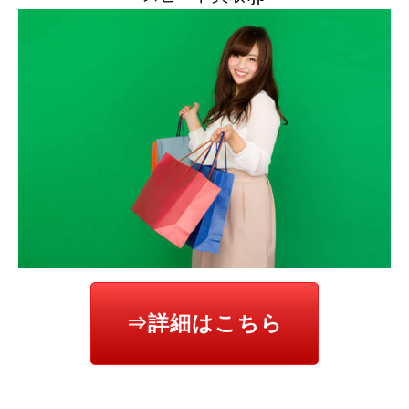
⇒詳細はこちら