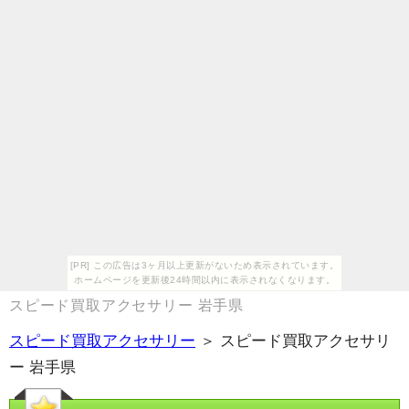
[PR] この広告は3ヶ月以上更新がないため表示されています。
ホームページを更新後24時間以内に表示されなくなります。
スピード買取アクセサリー 岩手県
スピード買取アクセサリー
＞ スピード買取アクセサリ
ー 岩手県