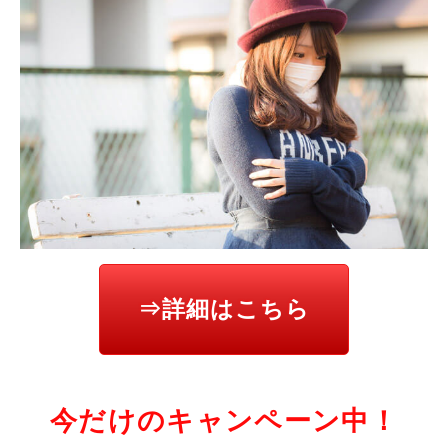
⇒詳細はこちら
今だけのキャンペーン中！