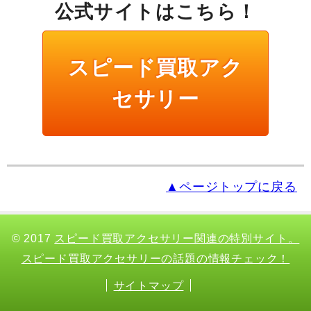
公式サイトはこちら！
スピード買取アク
セサリー
▲ページトップに戻る
© 2017
スピード買取アクセサリー関連の特別サイト。
スピード買取アクセサリーの話題の情報チェック！
サイトマップ