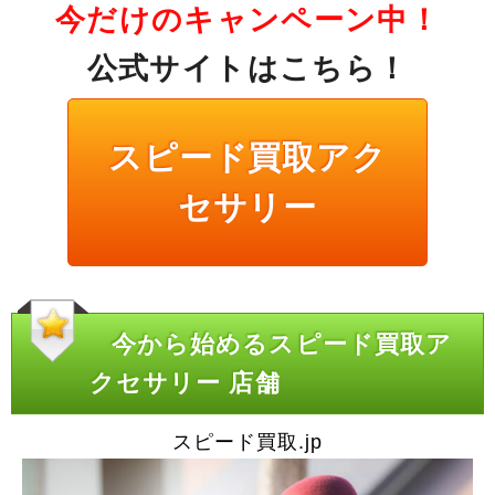
今だけのキャンペーン中！
公式サイトはこちら！
スピード買取アク
セサリー
今から始めるスピード買取ア
クセサリー 店舗
スピード買取.jp