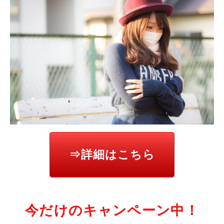
⇒詳細はこちら
今だけのキャンペーン中！