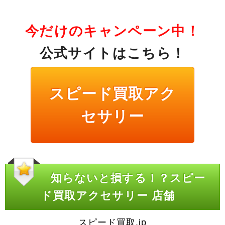
今だけのキャンペーン中！
公式サイトはこちら！
スピード買取アク
セサリー
知らないと損する！？スピー
ド買取アクセサリー 店舗
スピード買取.jp