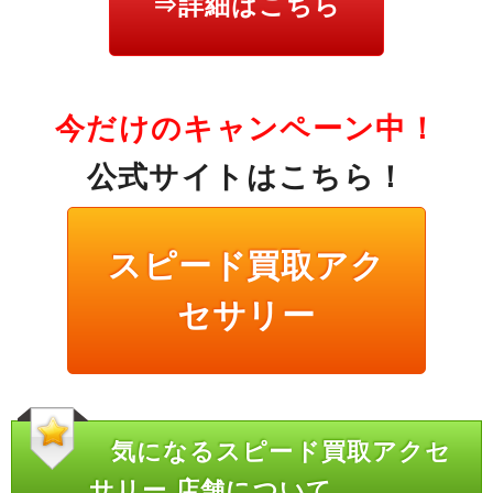
⇒詳細はこちら
今だけのキャンペーン中！
公式サイトはこちら！
スピード買取アク
セサリー
気になるスピード買取アクセ
サリー 店舗について