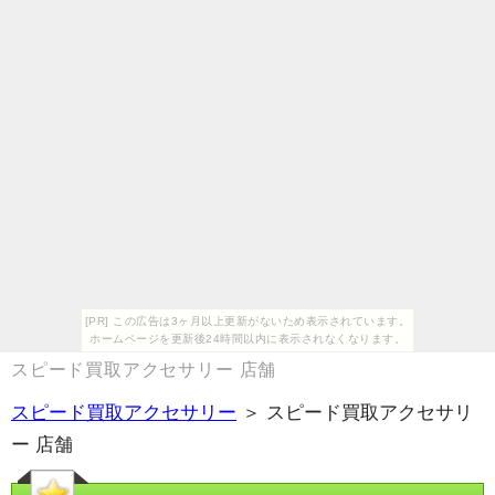
[PR] この広告は3ヶ月以上更新がないため表示されています。
ホームページを更新後24時間以内に表示されなくなります。
スピード買取アクセサリー 店舗
スピード買取アクセサリー
＞ スピード買取アクセサリ
ー 店舗