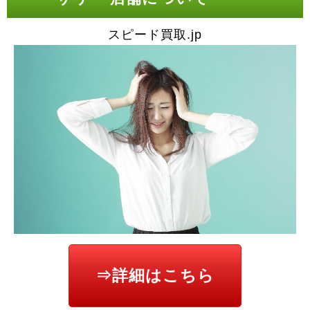
スピード買取.jp
⇒詳細はこちら