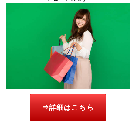
⇒詳細はこちら