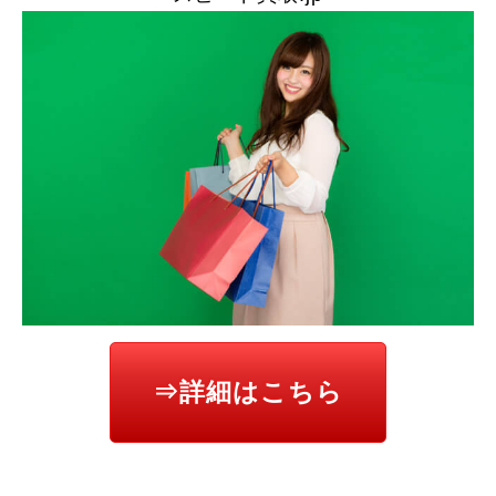
⇒詳細はこちら