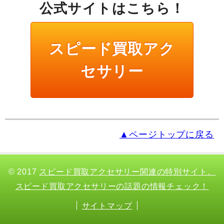
公式サイトはこちら！
スピード買取アク
セサリー
▲ページトップに戻る
© 2017
スピード買取アクセサリー関連の特別サイト。
スピード買取アクセサリーの話題の情報チェック！
サイトマップ