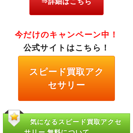
⇒詳細はこちら
今だけのキャンペーン中！
公式サイトはこちら！
スピード買取アク
セサリー
気になるスピード買取アクセ
サリー 無料について