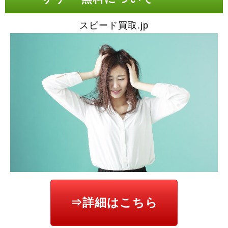
スピード買取.jp
⇒詳細はこちら