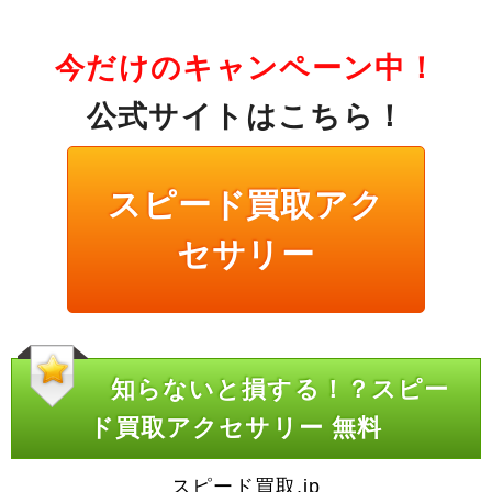
今だけのキャンペーン中！
公式サイトはこちら！
スピード買取アク
セサリー
知らないと損する！？スピー
ド買取アクセサリー 無料
スピード買取.jp