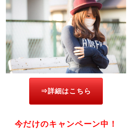
⇒詳細はこちら
今だけのキャンペーン中！