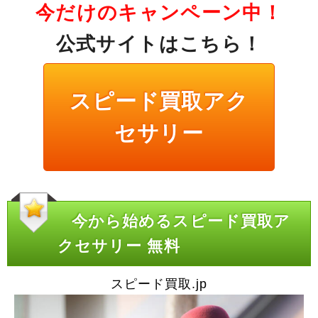
今だけのキャンペーン中！
公式サイトはこちら！
スピード買取アク
セサリー
今から始めるスピード買取ア
クセサリー 無料
スピード買取.jp