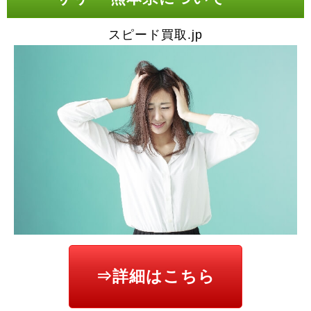
スピード買取.jp
⇒詳細はこちら