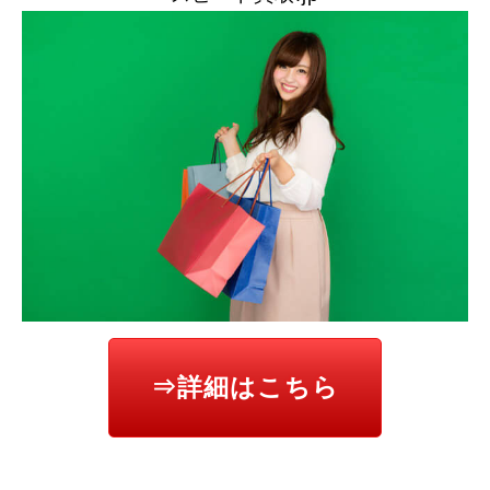
⇒詳細はこちら