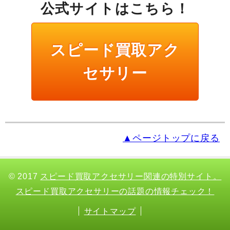
公式サイトはこちら！
スピード買取アク
セサリー
▲ページトップに戻る
© 2017
スピード買取アクセサリー関連の特別サイト。
スピード買取アクセサリーの話題の情報チェック！
サイトマップ