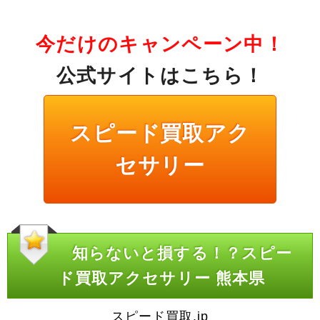
今だけのキャンペーン中！
公式サイトはこちら！
スピード買取アク
セサリー
知らないと損する！？スピー
ド買取アクセサリー 熊本県
スピード買取.jp