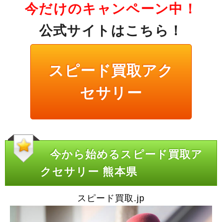
今だけのキャンペーン中！
公式サイトはこちら！
スピード買取アク
セサリー
今から始めるスピード買取ア
クセサリー 熊本県
スピード買取.jp