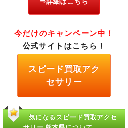
⇒詳細はこちら
今だけのキャンペーン中！
公式サイトはこちら！
スピード買取アク
セサリー
気になるスピード買取アクセ
サリー 熊本県について