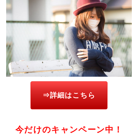
⇒詳細はこちら
今だけのキャンペーン中！