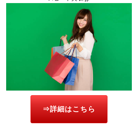
⇒詳細はこちら