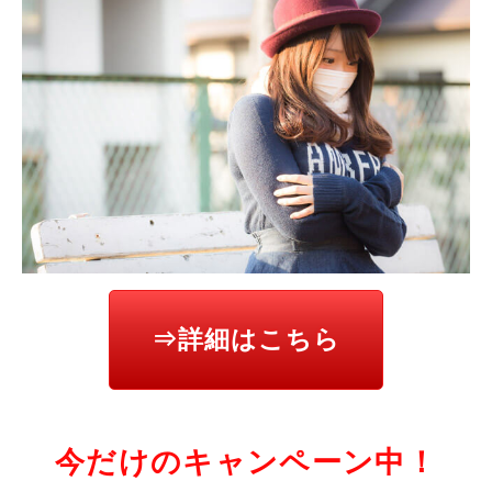
⇒詳細はこちら
今だけのキャンペーン中！