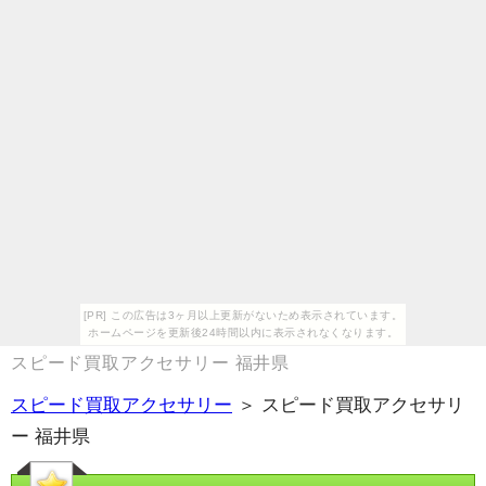
[PR] この広告は3ヶ月以上更新がないため表示されています。
ホームページを更新後24時間以内に表示されなくなります。
スピード買取アクセサリー 福井県
スピード買取アクセサリー
＞ スピード買取アクセサリ
ー 福井県