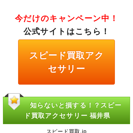
今だけのキャンペーン中！
公式サイトはこちら！
スピード買取アク
セサリー
知らないと損する！？スピー
ド買取アクセサリー 福井県
スピード買取.jp