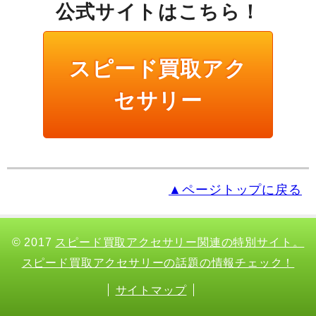
公式サイトはこちら！
スピード買取アク
セサリー
▲ページトップに戻る
© 2017
スピード買取アクセサリー関連の特別サイト。
スピード買取アクセサリーの話題の情報チェック！
サイトマップ