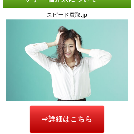
スピード買取.jp
⇒詳細はこちら