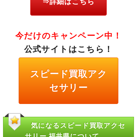
⇒詳細はこちら
今だけのキャンペーン中！
公式サイトはこちら！
スピード買取アク
セサリー
気になるスピード買取アクセ
サリー 福井県について