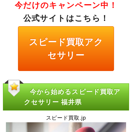
今だけのキャンペーン中！
公式サイトはこちら！
スピード買取アク
セサリー
今から始めるスピード買取ア
クセサリー 福井県
スピード買取.jp