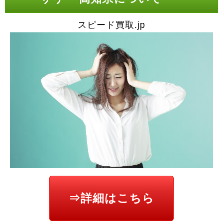
スピード買取.jp
⇒詳細はこちら