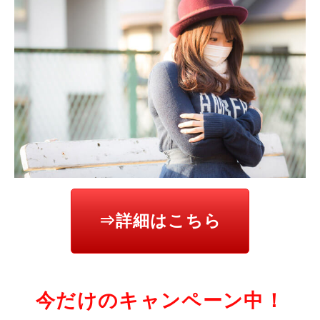
⇒詳細はこちら
今だけのキャンペーン中！