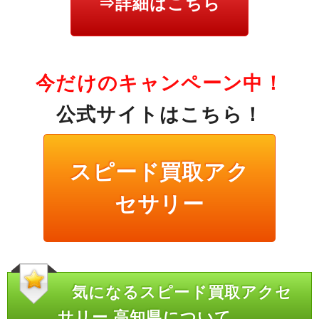
⇒詳細はこちら
今だけのキャンペーン中！
公式サイトはこちら！
スピード買取アク
セサリー
気になるスピード買取アクセ
サリー 高知県について