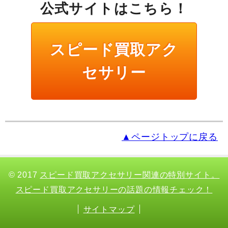
公式サイトはこちら！
スピード買取アク
セサリー
▲ページトップに戻る
© 2017
スピード買取アクセサリー関連の特別サイト。
スピード買取アクセサリーの話題の情報チェック！
サイトマップ