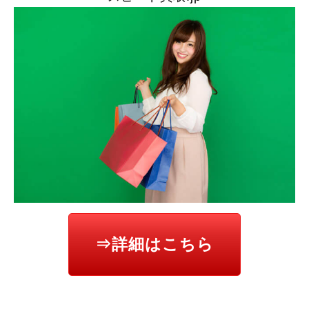
⇒詳細はこちら