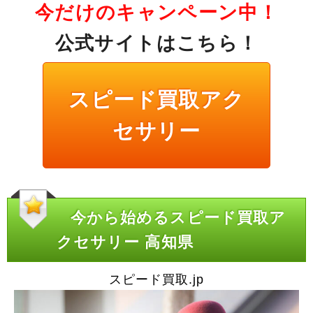
今だけのキャンペーン中！
公式サイトはこちら！
スピード買取アク
セサリー
今から始めるスピード買取ア
クセサリー 高知県
スピード買取.jp