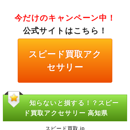
今だけのキャンペーン中！
公式サイトはこちら！
スピード買取アク
セサリー
知らないと損する！？スピー
ド買取アクセサリー 高知県
スピード買取.jp