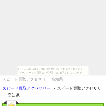
[PR] この広告は3ヶ月以上更新がないため表示されています。
ホームページを更新後24時間以内に表示されなくなります。
スピード買取アクセサリー 高知県
スピード買取アクセサリー
＞ スピード買取アクセサリ
ー 高知県