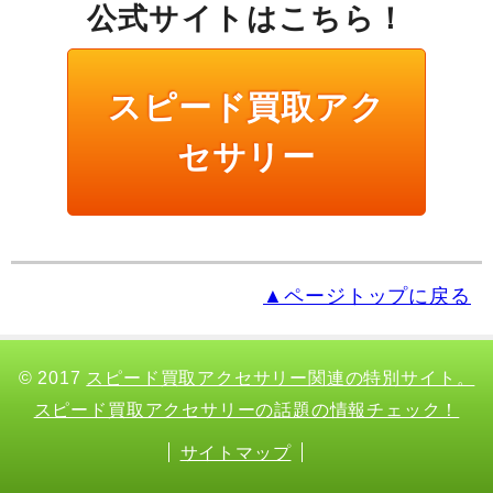
公式サイトはこちら！
スピード買取アク
セサリー
▲ページトップに戻る
© 2017
スピード買取アクセサリー関連の特別サイト。
スピード買取アクセサリーの話題の情報チェック！
サイトマップ