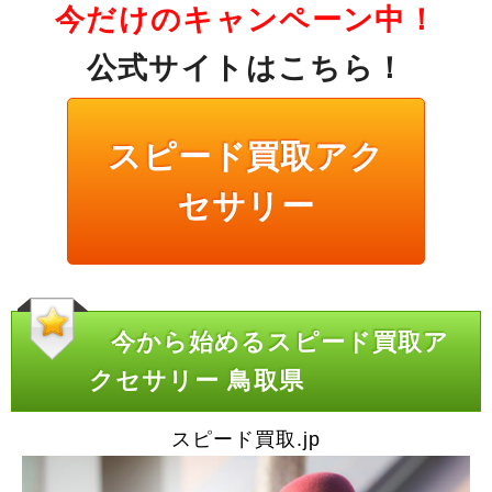
今だけのキャンペーン中！
公式サイトはこちら！
スピード買取アク
セサリー
今から始めるスピード買取ア
クセサリー 鳥取県
スピード買取.jp