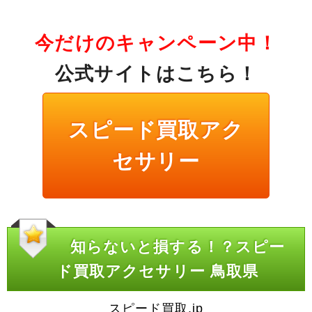
今だけのキャンペーン中！
公式サイトはこちら！
スピード買取アク
セサリー
知らないと損する！？スピー
ド買取アクセサリー 鳥取県
スピード買取.jp