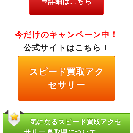
⇒詳細はこちら
今だけのキャンペーン中！
公式サイトはこちら！
スピード買取アク
セサリー
気になるスピード買取アクセ
サリー 鳥取県について