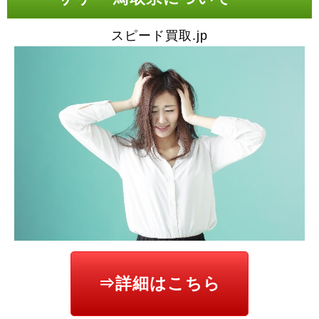
スピード買取.jp
⇒詳細はこちら