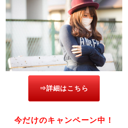
⇒詳細はこちら
今だけのキャンペーン中！