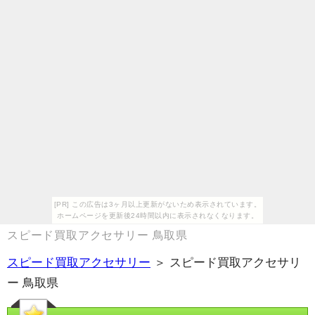
[PR] この広告は3ヶ月以上更新がないため表示されています。
ホームページを更新後24時間以内に表示されなくなります。
スピード買取アクセサリー 鳥取県
スピード買取アクセサリー
＞ スピード買取アクセサリ
ー 鳥取県