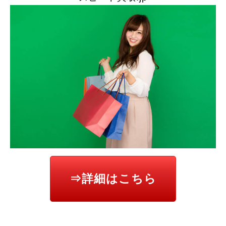
⇒詳細はこちら